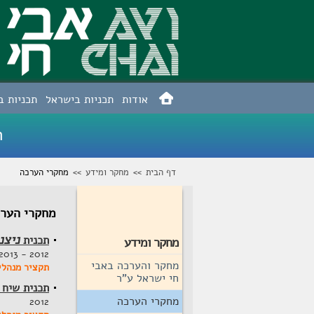
אודות
תכניות בישראל
תכניות ב
ה
דף הבית
>>
מחקר ומידע
>>
מחקרי הערכה
מחקרי הער
ניצנ
תכנית
מחקר ומידע
2012 - 2013
מחקר והערכה באבי
תקציר מנהלי
חי ישראל ע"ר
תכנית שיח 
מחקרי הערכה
2012