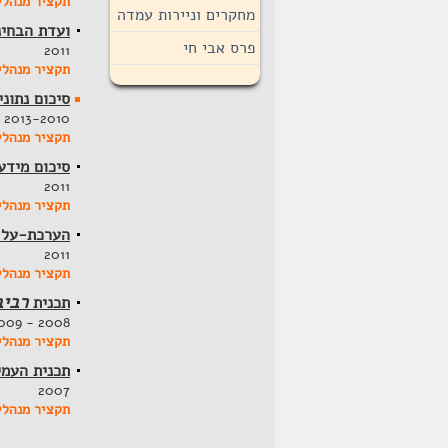
תקציר מנהלי
מחקרים וניירות עמדה
ועדת הבחינ
פרס אבי חי
2011
תקציר מנהלי
סיכום נתונ
2013-2010
תקציר מנהלי
סיכום מידע 
2011
תקציר מנהלי
הערכת-על ש
2011
תקציר מנהלי
רביב
תכנית
2008 - 2009
תקציר מנהלי
תכנית העמי
2007
תקציר מנהלי