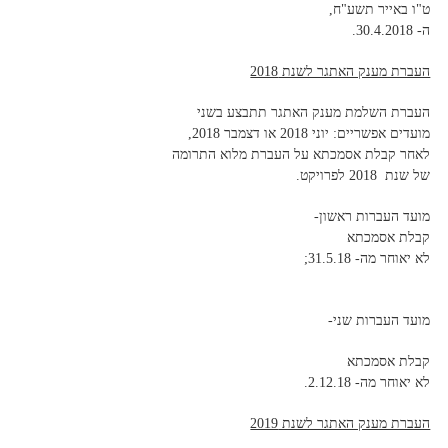
ט"ו באייר תשע"ח,
ה- 30.4.2018.
העברת מענק האתגר לשנת 2018
העברת השלמת מענק האתגר תתבצע בשני
מועדים אפשריים: יוני 2018 או דצמבר 2018,
לאחר קבלת אסמכתא על העברת מלוא התרומה
של שנת 2018 לפרויקט.
מועד העברות ראשון-
קבלת אסמכתא
לא יאוחר מה- 31.5.18;
מועד העברות שני-
קבלת אסמכתא
לא יאוחר מה- 2.12.18.
העברת מענק האתגר לשנת 2019